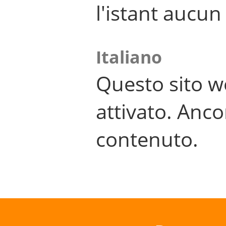
l'istant aucu
Italiano
Questo sito w
attivato. Anco
contenuto.